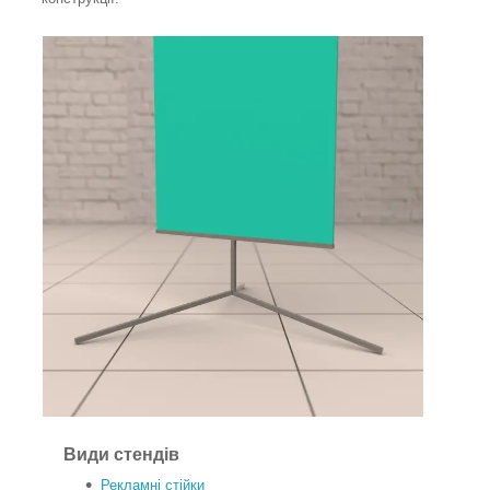
Види стендів
Рекламні стійки