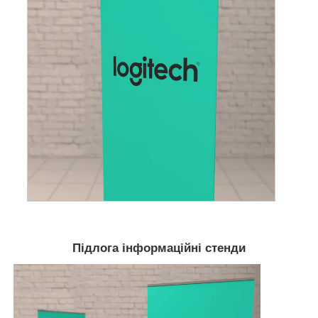
Підлога інформаційні стенди