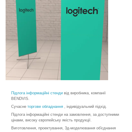
Підлога інформаційні стенди
від виробника, компанії
BENDVIS.
Сучасне
торгове обладнання
, індивідуальний підхід.
Підлога інформаційні стенди на замовлення, за доступними
цінами, високу європейську якість продукції.
Виготовлення, проектування, 3д-моделювання об'єднання