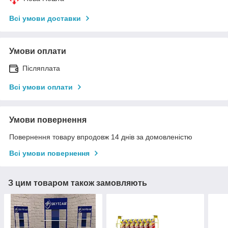
Всі умови доставки
Умови оплати
Післяплата
Всі умови оплати
Умови повернення
Повернення товару впродовж 14 днів за домовленістю
Всі умови повернення
З цим товаром також замовляють