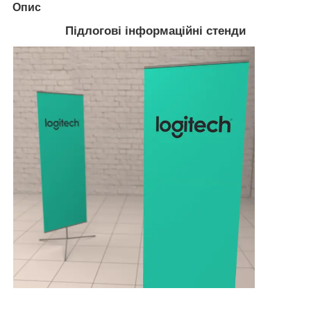
Опис
Підлогові інформаційні стенди