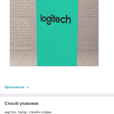
Приховати
Спосіб упаковки
картон, папір, стрейч-плівка