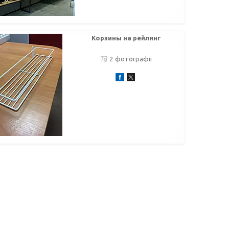
Корзины на рейлинг
2