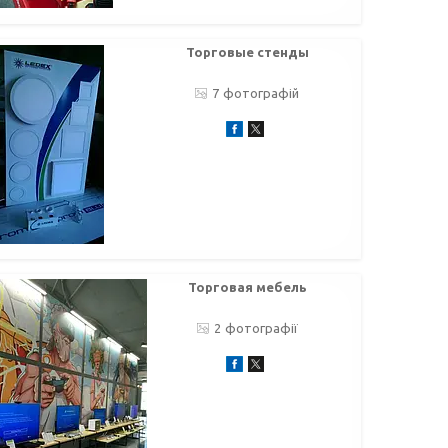
Торговые стенды
7
Торговая мебель
2