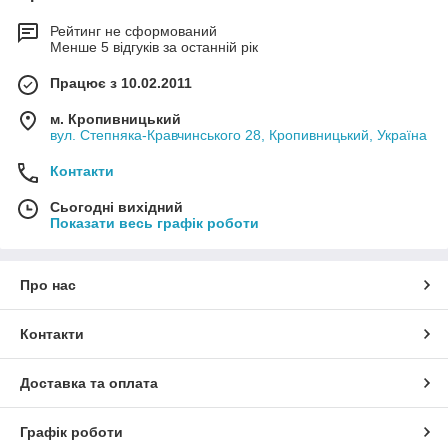
Рейтинг не сформований
Менше 5 відгуків за останній рік
Працює з 10.02.2011
м. Кропивницький
вул. Степняка-Кравчинського 28, Кропивницький, Україна
Контакти
Сьогодні вихідний
Показати весь графік роботи
Про нас
Контакти
Доставка та оплата
Графік роботи