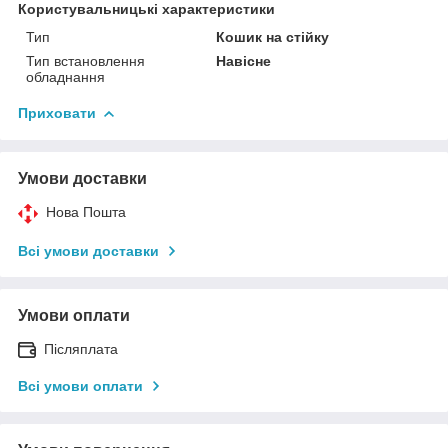
Користувальницькі характеристики
Тип
Кошик на стійку
Тип встановлення
Навісне
обладнання
Приховати
Умови доставки
Нова Пошта
Всі умови доставки
Умови оплати
Післяплата
Всі умови оплати