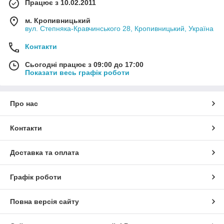
Працює з 10.02.2011
м. Кропивницький
вул. Степняка-Кравчинського 28, Кропивницький, Україна
Контакти
Сьогодні працює з 09:00 до 17:00
Показати весь графік роботи
Про нас
Контакти
Доставка та оплата
Графік роботи
Повна версія сайту