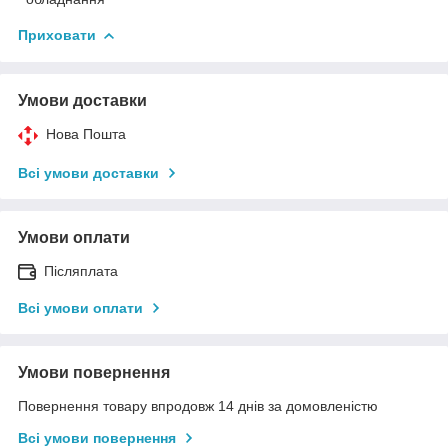
Приховати
Умови доставки
Нова Пошта
Всі умови доставки
Умови оплати
Післяплата
Всі умови оплати
Умови повернення
Повернення товару впродовж 14 днів за домовленістю
Всі умови повернення