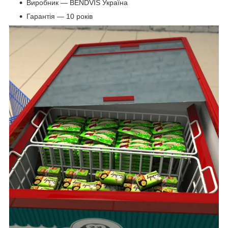
Виробник — BENDVIS Україна
Гарантія — 10 років