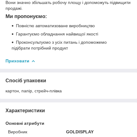
Вони значно збільшать робочу площу і допоможуть підвищити
продажі.
Ми пропонуємо:
Повністю автоматизоване виробництво
Гарантуємо обладнання найвищої якості
Проконсультуємо з усіх питань і допоможемо
підібрати потрібний продукт
Приховати
Спосіб упаковки
картон, папір, стрейч-плівка
Характеристики
Основні атрибути
Виробник
GOLDISPLAY