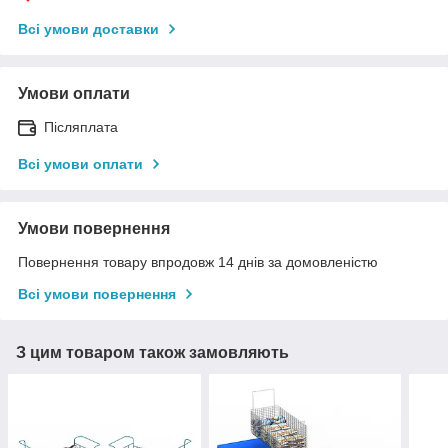
Всі умови доставки
Умови оплати
Післяплата
Всі умови оплати
Умови повернення
Повернення товару впродовж 14 днів за домовленістю
Всі умови повернення
З цим товаром також замовляють