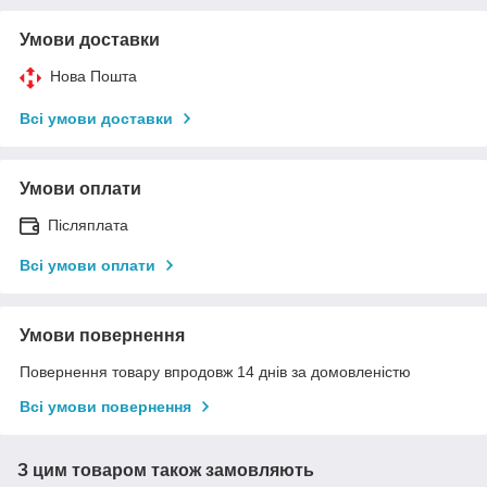
Умови доставки
Нова Пошта
Всі умови доставки
Умови оплати
Післяплата
Всі умови оплати
Умови повернення
Повернення товару впродовж 14 днів за домовленістю
Всі умови повернення
З цим товаром також замовляють