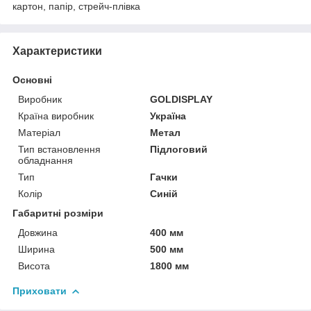
картон, папір, стрейч-плівка
Характеристики
Основні
Виробник
GOLDISPLAY
Країна виробник
Україна
Матеріал
Метал
Тип встановлення
Підлоговий
обладнання
Тип
Гачки
Колір
Синій
Габаритні розміри
Довжина
400 мм
Ширина
500 мм
Висота
1800 мм
Приховати