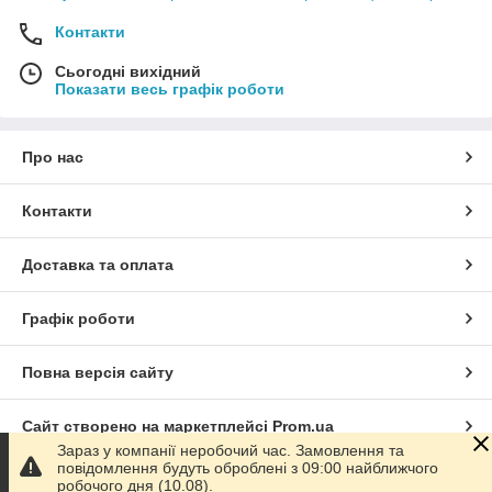
Контакти
Сьогодні вихідний
Показати весь графік роботи
Про нас
Контакти
Доставка та оплата
Графік роботи
Повна версія сайту
Сайт створено на маркетплейсі
Prom.ua
Зараз у компанії неробочий час. Замовлення та
повідомлення будуть оброблені з 09:00 найближчого
Політика конфіденційності
робочого дня (10.08).