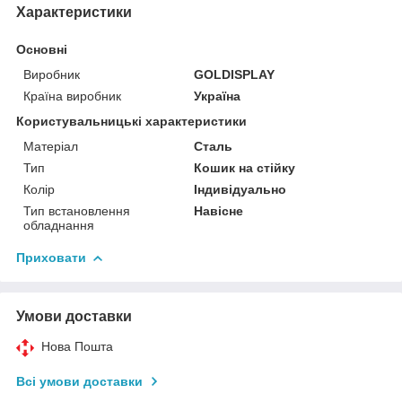
Характеристики
Основні
Виробник
GOLDISPLAY
Країна виробник
Україна
Користувальницькі характеристики
Матеріал
Сталь
Тип
Кошик на стійку
Колір
Індивідуально
Тип встановлення
Навісне
обладнання
Приховати
Умови доставки
Нова Пошта
Всі умови доставки