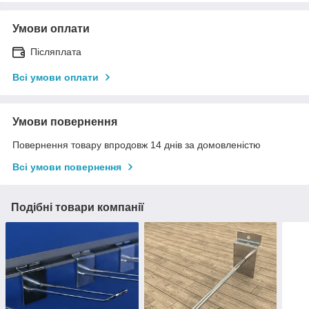
Умови оплати
Післяплата
Всі умови оплати
Умови повернення
Повернення товару впродовж 14 днів за домовленістю
Всі умови повернення
Подібні товари компанії