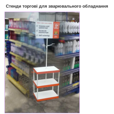
Стенди торгові для зварювального обладнання