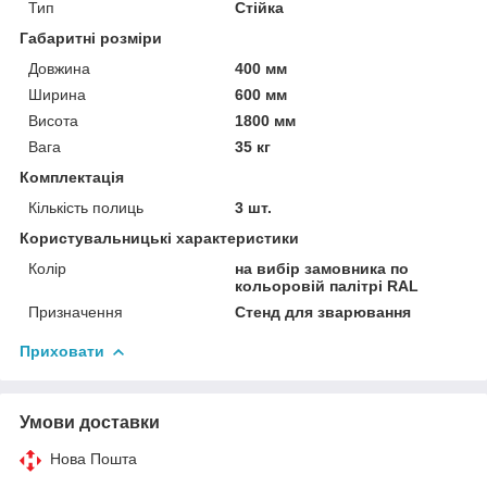
Тип
Стійка
Габаритні розміри
Довжина
400 мм
Ширина
600 мм
Висота
1800 мм
Вага
35 кг
Комплектація
Кількість полиць
3 шт.
Користувальницькі характеристики
Колір
на вибір замовника по
кольоровій палітрі RAL
Призначення
Стенд для зварювання
Приховати
Умови доставки
Нова Пошта