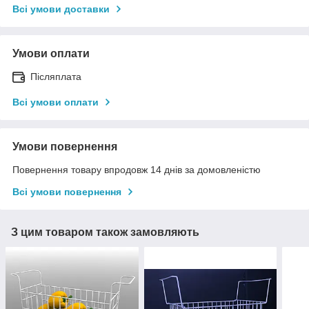
Всі умови доставки
Умови оплати
Післяплата
Всі умови оплати
Умови повернення
Повернення товару впродовж 14 днів за домовленістю
Всі умови повернення
З цим товаром також замовляють