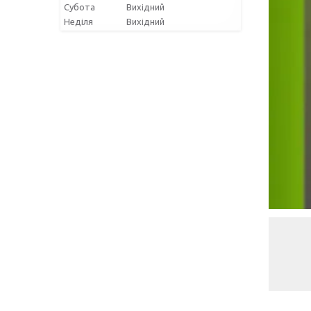
Субота
Вихідний
Неділя
Вихідний