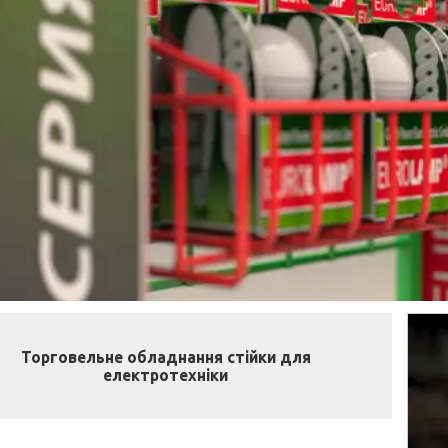
Торговельне обладнання стійки для
електротехніки