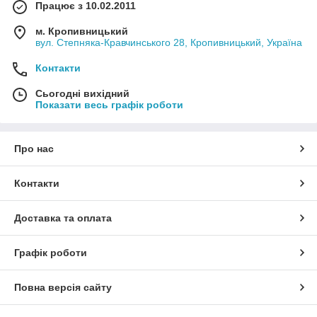
Працює з 10.02.2011
м. Кропивницький
вул. Степняка-Кравчинського 28, Кропивницький, Україна
Контакти
Сьогодні вихідний
Показати весь графік роботи
Про нас
Контакти
Доставка та оплата
Графік роботи
Повна версія сайту