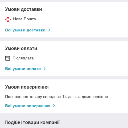
Умови доставки
Нова Пошта
Всі умови доставки
Умови оплати
Післяплата
Всі умови оплати
Умови повернення
Повернення товару впродовж 14 днів за домовленістю
Всі умови повернення
Подібні товари компанії