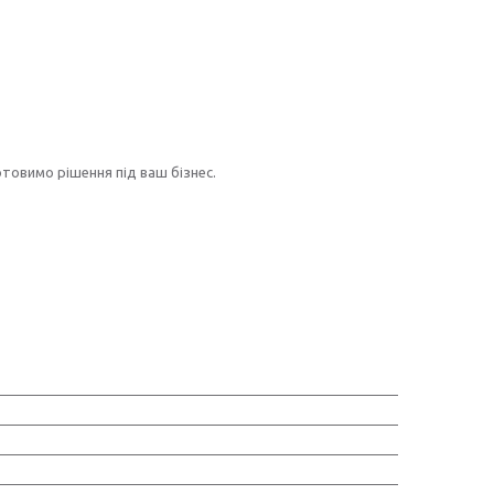
готовимо рішення під ваш бізнес.