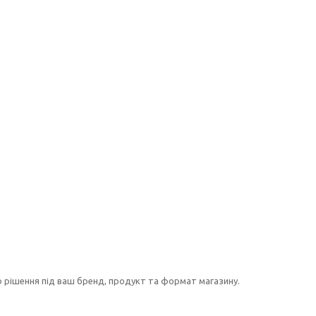
 рішення під ваш бренд, продукт та формат магазину.