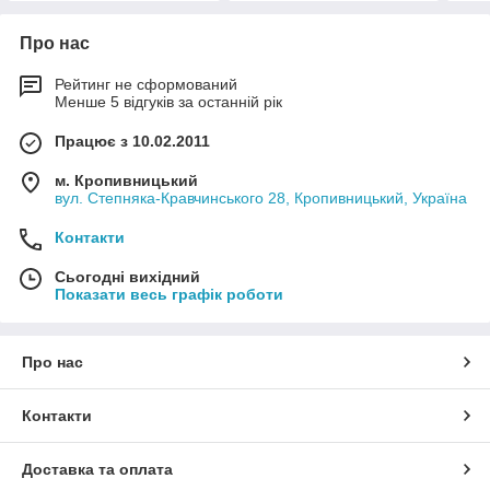
Про нас
Рейтинг не сформований
Менше 5 відгуків за останній рік
Працює з 10.02.2011
м. Кропивницький
вул. Степняка-Кравчинського 28, Кропивницький, Україна
Контакти
Сьогодні вихідний
Показати весь графік роботи
Про нас
Контакти
Доставка та оплата