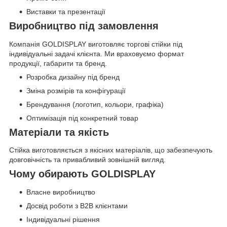
Виставки та презентації
Виробництво під замовлення
Компанія GOLDISPLAY виготовляє торгові стійки під
індивідуальні задачі клієнта. Ми враховуємо формат
продукції, габарити та бренд.
Розробка дизайну під бренд
Зміна розмірів та конфігурації
Брендування (логотип, кольори, графіка)
Оптимізація під конкретний товар
Матеріали та якість
Стійка виготовляється з якісних матеріалів, що забезпечують
довговічність та привабливий зовнішній вигляд.
Чому обирають GOLDISPLAY
Власне виробництво
Досвід роботи з B2B клієнтами
Індивідуальні рішення