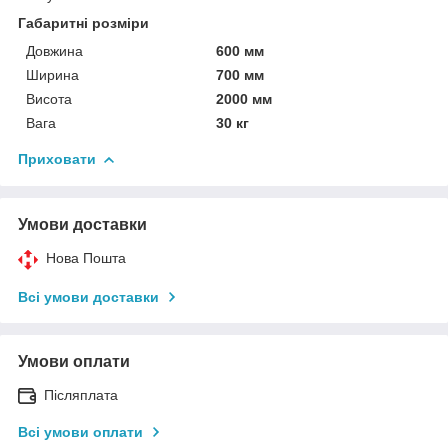
Габаритні розміри
Довжина
600 мм
Ширина
700 мм
Висота
2000 мм
Вага
30 кг
Приховати
Умови доставки
Нова Пошта
Всі умови доставки
Умови оплати
Післяплата
Всі умови оплати