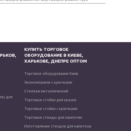
КУПИТЬ ТОРГОВОЕ
РЬКОВ,
ОБОРУДОВАНИЕ В КИЕВЕ,
ХАРЬКОВЕ, ДНЕПРЕ ОПТОМ
Торговое оборудование Киев
Экономпанели с крючками
Стеллаж металлический
опы для
Торговые стойки для краски
Торговые стойки с крючками
Торговые стенды для лампочек
Изготовление стендов для напитков