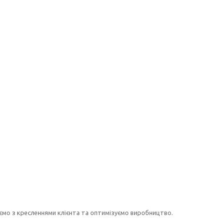
ємо з кресленнями клієнта та оптимізуємо виробництво.