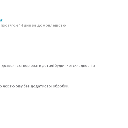
 протягом 14 днів
за домовленістю
 дозволяє створювати деталі будь-якої складності з
ю якістю різу без додаткової обробки.