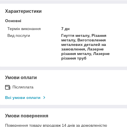
Характеристики
Основні
Термін виконання
7 дн
Вид послуги
Гнуття металу, Різання
металу, Виготовлення
металевих деталей на
замовлення, Лазерне
різання металу, Лазерне
різання труб
Умови оплати
Післяплата
Всі умови оплати
Умови повернення
Повернення товару впродовж 14 днів за домовленістю