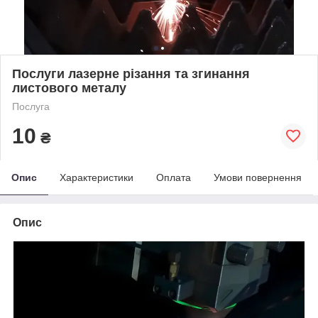
Послуги лазерне різання та згинання
листового металу
Послуга
10
₴
Опис
Характеристики
Оплата
Умови повернення
Опис