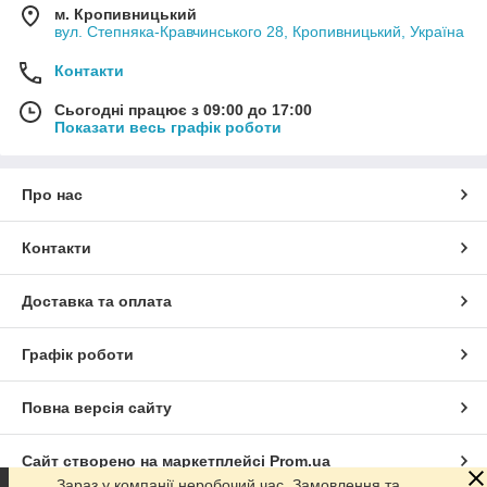
м. Кропивницький
вул. Степняка-Кравчинського 28, Кропивницький, Україна
Контакти
Сьогодні працює з 09:00 до 17:00
Показати весь графік роботи
Про нас
Контакти
Доставка та оплата
Графік роботи
Повна версія сайту
Сайт створено на маркетплейсі
Prom.ua
Зараз у компанії неробочий час. Замовлення та