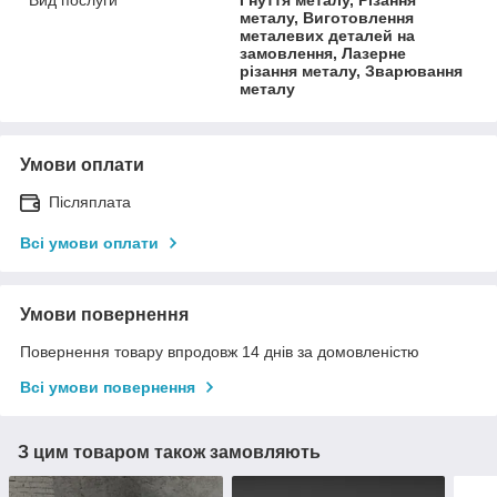
металу, Виготовлення
металевих деталей на
замовлення, Лазерне
різання металу, Зварювання
металу
Умови оплати
Післяплата
Всі умови оплати
Умови повернення
Повернення товару впродовж 14 днів за домовленістю
Всі умови повернення
З цим товаром також замовляють