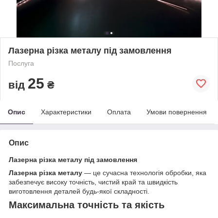
Лазерна різка металу під замовлення
Послуга
25
від
₴
Опис
Характеристики
Оплата
Умови повернення
Опис
Лазерна різка металу під замовлення
Лазерна різка металу
— це сучасна технологія обробки, яка
забезпечує високу точність, чистий край та швидкість
виготовлення деталей будь-якої складності.
Максимальна точність та якість