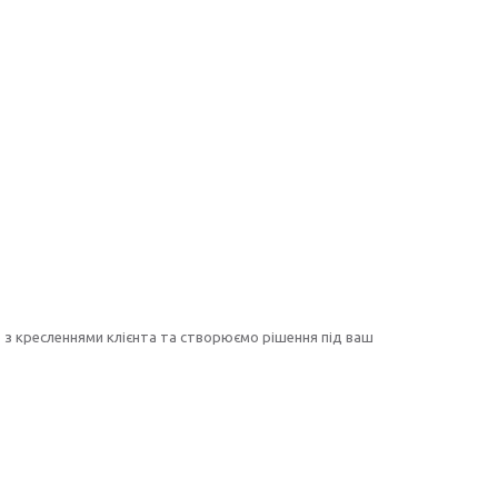
з кресленнями клієнта та створюємо рішення під ваш