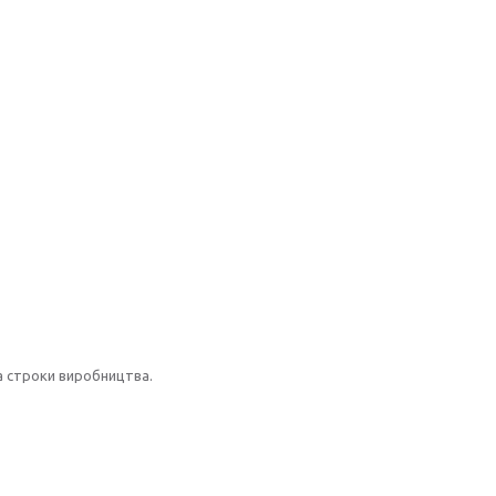
а строки виробництва.