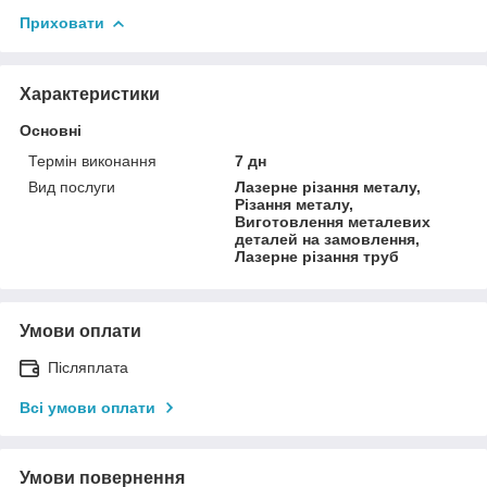
Приховати
Характеристики
Основні
Термін виконання
7 дн
Вид послуги
Лазерне різання металу,
Різання металу,
Виготовлення металевих
деталей на замовлення,
Лазерне різання труб
Умови оплати
Післяплата
Всі умови оплати
Умови повернення