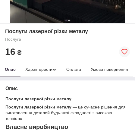
Послуги лазерної різки металу
Послуга
16
₴
Опис
Характеристики
Оплата
Умови повернення
Опис
Послуги лазерної різки металу
Послуги лазерної різки металу
— це сучасне рішення для
виготовлення деталей будь-якої складності з високою
точністю.
Власне виробництво