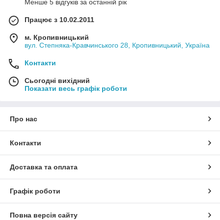
Менше 5 відгуків за останній рік
Працює з 10.02.2011
м. Кропивницький
вул. Степняка-Кравчинського 28, Кропивницький, Україна
Контакти
Сьогодні вихідний
Показати весь графік роботи
Про нас
Контакти
Доставка та оплата
Графік роботи
Повна версія сайту