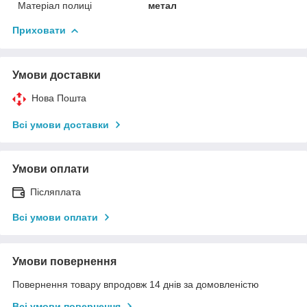
Матеріал полиці
метал
Приховати
Умови доставки
Нова Пошта
Всі умови доставки
Умови оплати
Післяплата
Всі умови оплати
Умови повернення
Повернення товару впродовж 14 днів за домовленістю
Всі умови повернення