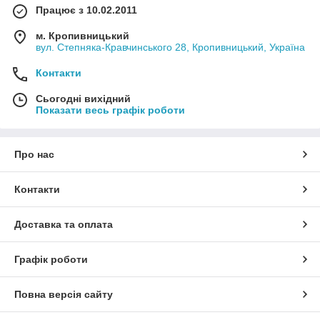
Працює з 10.02.2011
м. Кропивницький
вул. Степняка-Кравчинського 28, Кропивницький, Україна
Контакти
Сьогодні вихідний
Показати весь графік роботи
Про нас
Контакти
Доставка та оплата
Графік роботи
Повна версія сайту