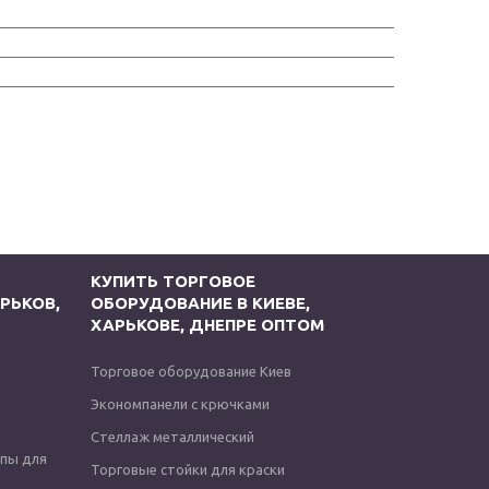
КУПИТЬ ТОРГОВОЕ
РЬКОВ,
ОБОРУДОВАНИЕ В КИЕВЕ,
ХАРЬКОВЕ, ДНЕПРЕ ОПТОМ
Торговое оборудование Киев
Экономпанели с крючками
Стеллаж металлический
опы для
Торговые стойки для краски