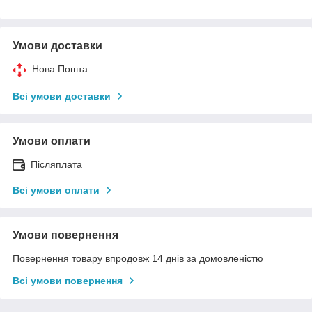
Умови доставки
Нова Пошта
Всі умови доставки
Умови оплати
Післяплата
Всі умови оплати
Умови повернення
Повернення товару впродовж 14 днів за домовленістю
Всі умови повернення