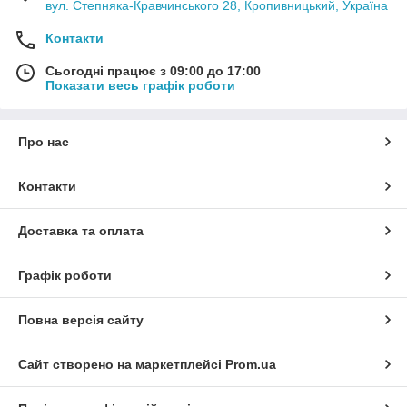
вул. Степняка-Кравчинського 28, Кропивницький, Україна
Контакти
Сьогодні працює з 09:00 до 17:00
Показати весь графік роботи
Про нас
Контакти
Доставка та оплата
Графік роботи
Повна версія сайту
Сайт створено на маркетплейсі
Prom.ua