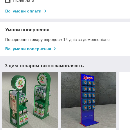
Післяплата
Всі умови оплати
Умови повернення
Повернення товару впродовж 14 днів за домовленістю
Всі умови повернення
З цим товаром також замовляють