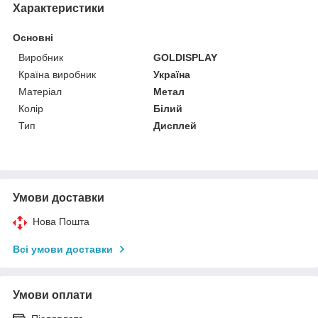
Характеристики
Основні
Виробник
GOLDISPLAY
Країна виробник
Україна
Матеріал
Метал
Колір
Білий
Тип
Дисплей
Умови доставки
Нова Пошта
Всі умови доставки
Умови оплати