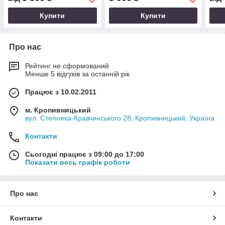
Купити
Купити
Про нас
Рейтинг не сформований
Менше 5 відгуків за останній рік
Працює з 10.02.2011
м. Кропивницький
вул. Степняка-Кравчинського 28, Кропивницький, Україна
Контакти
Сьогодні працює з 09:00 до 17:00
Показати весь графік роботи
Про нас
Контакти