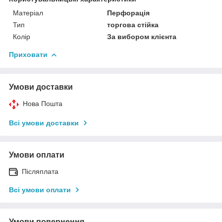
Матеріал
Перфорація
Тип
торгова стійка
Колір
За вибором клієнта
Приховати
Умови доставки
Нова Пошта
Всі умови доставки
Умови оплати
Післяплата
Всі умови оплати
Умови повернення