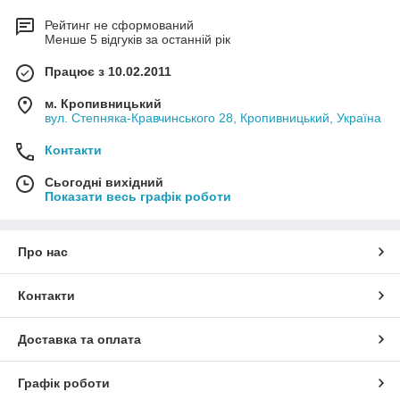
Рейтинг не сформований
Менше 5 відгуків за останній рік
Працює з 10.02.2011
м. Кропивницький
вул. Степняка-Кравчинського 28, Кропивницький, Україна
Контакти
Сьогодні вихідний
Показати весь графік роботи
Про нас
Контакти
Доставка та оплата
Графік роботи